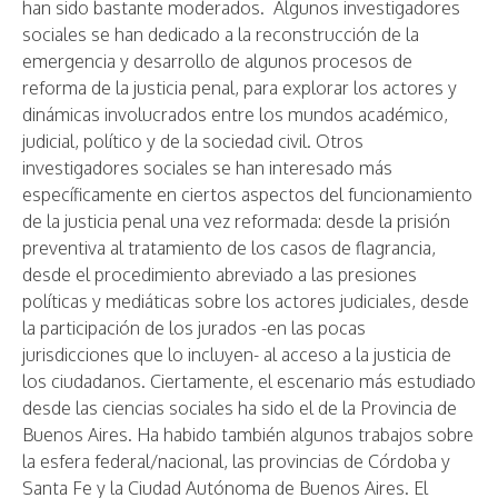
han sido bastante moderados. Algunos investigadores
sociales se han dedicado a la reconstrucción de la
emergencia y desarrollo de algunos procesos de
reforma de la justicia penal, para explorar los actores y
dinámicas involucrados entre los mundos académico,
judicial, político y de la sociedad civil. Otros
investigadores sociales se han interesado más
específicamente en ciertos aspectos del funcionamiento
de la justicia penal una vez reformada: desde la prisión
preventiva al tratamiento de los casos de flagrancia,
desde el procedimiento abreviado a las presiones
políticas y mediáticas sobre los actores judiciales, desde
la participación de los jurados -en las pocas
jurisdicciones que lo incluyen- al acceso a la justicia de
los ciudadanos. Ciertamente, el escenario más estudiado
desde las ciencias sociales ha sido el de la Provincia de
Buenos Aires. Ha habido también algunos trabajos sobre
la esfera federal/nacional, las provincias de Córdoba y
Santa Fe y la Ciudad Autónoma de Buenos Aires. El