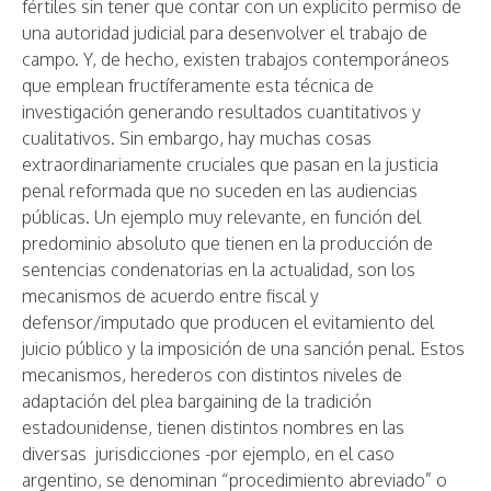
fértiles sin tener que contar con un explicito permiso de
una autoridad judicial para desenvolver el trabajo de
campo. Y, de hecho, existen trabajos contemporáneos
que emplean fructíferamente esta técnica de
investigación generando resultados cuantitativos y
cualitativos. Sin embargo, hay muchas cosas
extraordinariamente cruciales que pasan en la justicia
penal reformada que no suceden en las audiencias
públicas. Un ejemplo muy relevante, en función del
predominio absoluto que tienen en la producción de
sentencias condenatorias en la actualidad, son los
mecanismos de acuerdo entre fiscal y
defensor/imputado que producen el evitamiento del
juicio público y la imposición de una sanción penal. Estos
mecanismos, herederos con distintos niveles de
adaptación del plea bargaining de la tradición
estadounidense, tienen distintos nombres en las
diversas jurisdicciones -por ejemplo, en el caso
argentino, se denominan “procedimiento abreviado” o