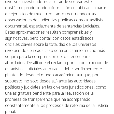
diversos investigadores a tratar de sortear este
obstáculo produciendo información cuantificada a partir
de ejercicios de muestreo, tanto recurriendo a las
observaciones de audiencias públicas como al análisis
documental, especialmente de sentencias judiciales.
Estas aproximaciones resultan comprensibles y
significativas, pero contar con datos estadísticos
oficiales claves sobre la totalidad de los universos
involucrados en cada caso sería un camino mucho más
seguro para la comprensión de los fenómenos
abordados. De allí que el reclamo por la construcción de
estadísticas oficiales adecuadas debe ser firmemente
planteado desde el mundo académico -aunque, por
supuesto, no solo desde allí- ante las autoridades
políticas y judiciales en las diversas jurisdicciones, como
una asignatura pendiente para la realización de la
promesa de transparencia que ha acompañado
constantemente a los procesos de reforma de la justicia
penal.