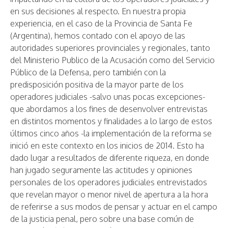
en sus decisiones al respecto. En nuestra propia
experiencia, en el caso de la Provincia de Santa Fe
(Argentina), hemos contado con el apoyo de las
autoridades superiores provinciales y regionales, tanto
del Ministerio Publico de la Acusación como del Servicio
Público de la Defensa, pero también con la
predisposición positiva de la mayor parte de los
operadores judiciales -salvo unas pocas excepciones-
que abordamos a los fines de desenvolver entrevistas
en distintos momentos y finalidades a lo largo de estos
últimos cinco años -la implementación de la reforma se
inició en este contexto en los inicios de 2014. Esto ha
dado lugar a resultados de diferente riqueza, en donde
han jugado seguramente las actitudes y opiniones
personales de los operadores judiciales entrevistados
que revelan mayor o menor nivel de apertura a la hora
de referirse a sus modos de pensar y actuar en el campo
de la justicia penal, pero sobre una base común de