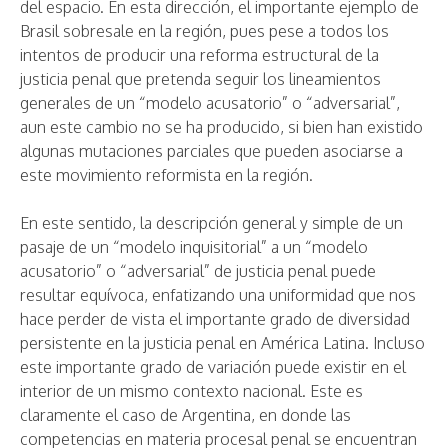
del espacio. En esta dirección, el importante ejemplo de
Brasil sobresale en la región, pues pese a todos los
intentos de producir una reforma estructural de la
justicia penal que pretenda seguir los lineamientos
generales de un “modelo acusatorio” o “adversarial”,
aun este cambio no se ha producido, si bien han existido
algunas mutaciones parciales que pueden asociarse a
este movimiento reformista en la región.
En este sentido, la descripción general y simple de un
pasaje de un “modelo inquisitorial” a un “modelo
acusatorio” o “adversarial” de justicia penal puede
resultar equívoca, enfatizando una uniformidad que nos
hace perder de vista el importante grado de diversidad
persistente en la justicia penal en América Latina. Incluso
este importante grado de variación puede existir en el
interior de un mismo contexto nacional. Este es
claramente el caso de Argentina, en donde las
competencias en materia procesal penal se encuentran