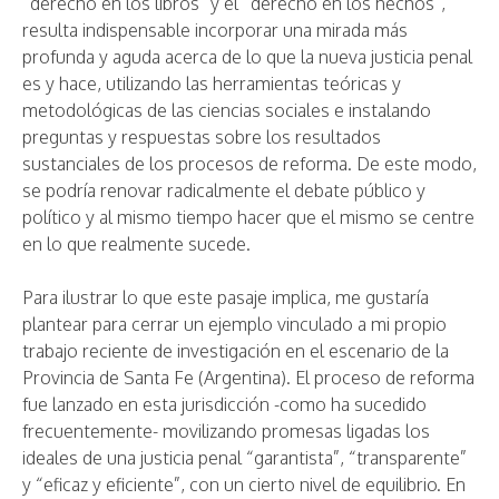
“derecho en los libros” y el “derecho en los hechos”,
resulta indispensable incorporar una mirada más
profunda y aguda acerca de lo que la nueva justicia penal
es y hace, utilizando las herramientas teóricas y
metodológicas de las ciencias sociales e instalando
preguntas y respuestas sobre los resultados
sustanciales de los procesos de reforma. De este modo,
se podría renovar radicalmente el debate público y
político y al mismo tiempo hacer que el mismo se centre
en lo que realmente sucede.
Para ilustrar lo que este pasaje implica, me gustaría
plantear para cerrar un ejemplo vinculado a mi propio
trabajo reciente de investigación en el escenario de la
Provincia de Santa Fe (Argentina). El proceso de reforma
fue lanzado en esta jurisdicción -como ha sucedido
frecuentemente- movilizando promesas ligadas los
ideales de una justicia penal “garantista”, “transparente”
y “eficaz y eficiente”, con un cierto nivel de equilibrio. En