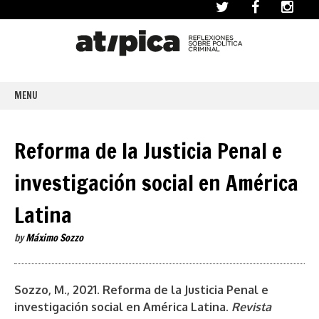
MENU
SKIP
TO
CONTENT
Reforma de la Justicia Penal e
investigación social en América
Latina
by
Máximo Sozzo
Sozzo, M., 2021. Reforma de la Justicia Penal e
investigación social en América Latina.
Revista