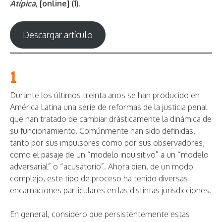
Atípica
, [online] (1).
Descargar artículo
1
Durante los últimos treinta años se han producido en
América Latina una serie de reformas de la justicia penal
que han tratado de cambiar drásticamente la dinámica de
su funcionamiento. Comúnmente han sido definidas,
tanto por sus impulsores como por sus observadores,
como el pasaje de un “modelo inquisitivo” a un “modelo
adversarial” o “acusatorio”. Ahora bien, de un modo
complejo, este tipo de proceso ha tenido diversas
encarnaciones particulares en las distintas jurisdicciones.
En general, considero que persistentemente estas