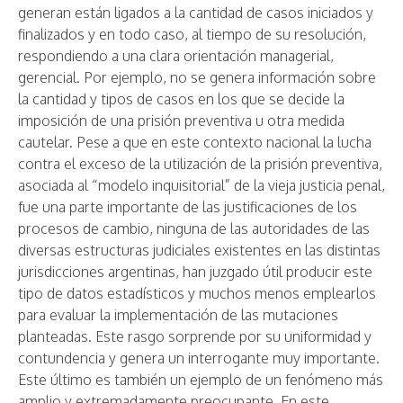
generan están ligados a la cantidad de casos iniciados y
finalizados y en todo caso, al tiempo de su resolución,
respondiendo a una clara orientación managerial,
gerencial. Por ejemplo, no se genera información sobre
la cantidad y tipos de casos en los que se decide la
imposición de una prisión preventiva u otra medida
cautelar. Pese a que en este contexto nacional la lucha
contra el exceso de la utilización de la prisión preventiva,
asociada al “modelo inquisitorial” de la vieja justicia penal,
fue una parte importante de las justificaciones de los
procesos de cambio, ninguna de las autoridades de las
diversas estructuras judiciales existentes en las distintas
jurisdicciones argentinas, han juzgado útil producir este
tipo de datos estadísticos y muchos menos emplearlos
para evaluar la implementación de las mutaciones
planteadas. Este rasgo sorprende por su uniformidad y
contundencia y genera un interrogante muy importante.
Este último es también un ejemplo de un fenómeno más
amplio y extremadamente preocupante. En este