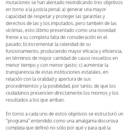
mutaciones se han alentado reivindicando tres objetivos
en torno a la justicia penal: a) generar una mayor
capacidad de respetar y proteger las garantías y
derechos de las y los imputados, pero también de las
víctimas, esto último presentado como una novedad
frente a su completa falta de consideración en el
pasado; b) incrementar la celeridad de su
funcionamiento, produciendo mayor eficacia y eficiencia,
en términos de mayor cantidad de casos resueltos en
menor tiempo y con menor gasto; c) aumentar la
transparencia de estas instituciones estatales, en
relación con la oralidad y apertura de sus
procedimientos y la posibilidad, por tanto, de que los
ciudadanos presencien directamente los mismos y los
resultados a los que arriban.
En torno a cada uno de estos objetivos se estructuró un
“programa” entendido como una amalgama discursiva
compleja que definió no sólo por qué y para qué la