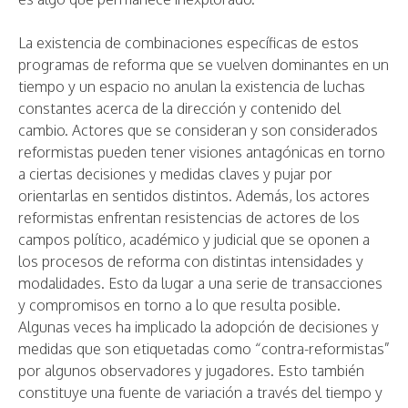
La existencia de combinaciones específicas de estos
programas de reforma que se vuelven dominantes en un
tiempo y un espacio no anulan la existencia de luchas
constantes acerca de la dirección y contenido del
cambio. Actores que se consideran y son considerados
reformistas pueden tener visiones antagónicas en torno
a ciertas decisiones y medidas claves y pujar por
orientarlas en sentidos distintos. Además, los actores
reformistas enfrentan resistencias de actores de los
campos político, académico y judicial que se oponen a
los procesos de reforma con distintas intensidades y
modalidades. Esto da lugar a una serie de transacciones
y compromisos en torno a lo que resulta posible.
Algunas veces ha implicado la adopción de decisiones y
medidas que son etiquetadas como “contra-reformistas”
por algunos observadores y jugadores. Esto también
constituye una fuente de variación a través del tiempo y