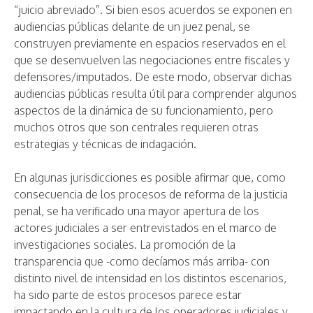
“juicio abreviado”. Si bien esos acuerdos se exponen en
audiencias públicas delante de un juez penal, se
construyen previamente en espacios reservados en el
que se desenvuelven las negociaciones entre fiscales y
defensores/imputados. De este modo, observar dichas
audiencias públicas resulta útil para comprender algunos
aspectos de la dinámica de su funcionamiento, pero
muchos otros que son centrales requieren otras
estrategias y técnicas de indagación.
En algunas jurisdicciones es posible afirmar que, como
consecuencia de los procesos de reforma de la justicia
penal, se ha verificado una mayor apertura de los
actores judiciales a ser entrevistados en el marco de
investigaciones sociales. La promoción de la
transparencia que -como decíamos más arriba- con
distinto nivel de intensidad en los distintos escenarios,
ha sido parte de estos procesos parece estar
impactando en la cultura de los operadores judiciales y