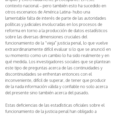
contexto nacional – pero también esto ha sucedido en
otros escenarios de América Latina- hubo una
lamentable falta de interés de parte de las autoridades
políticas y judiciales involucradas en los procesos de
reforma en torno a la producción de datos estadísticos
sobre las diversas dimensiones cruciales del
funcionamiento de la “vieja” justicia penal, lo que vuelve
extraordinariamente difícil evaluar si lo que se anunció en
su momento como un cambio lo ha sido realmente y en
qué medida. Los investigadores sociales que se plantean
este tipo de preguntas acerca de las continuidades y
discontinuidades se enfrentan entonces con el
inconveniente, difícil de superar, de tener que producir
de la nada información válida y confiable no solo acerca
del presente sino también acerca del pasado.
Estas deficiencias de las estadísticas oficiales sobre el
funcionamiento de la justicia penal han obligado a