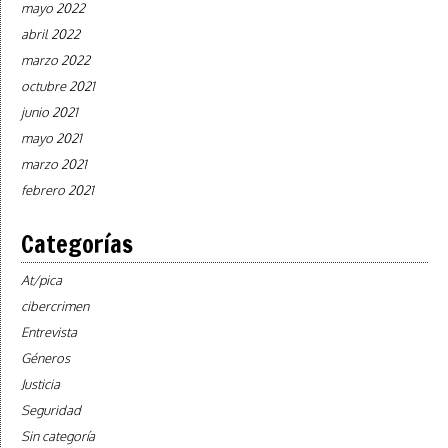
mayo 2022
abril 2022
marzo 2022
octubre 2021
junio 2021
mayo 2021
marzo 2021
febrero 2021
Categorías
At/pica
cibercrimen
Entrevista
Géneros
Justicia
Seguridad
Sin categoría