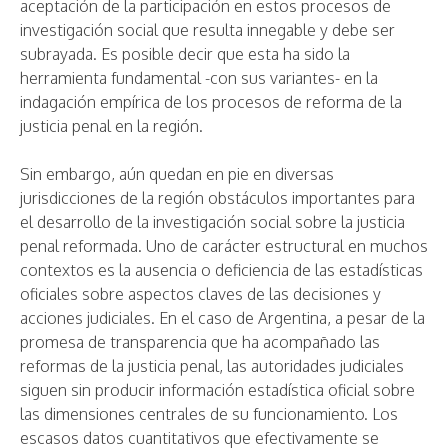
aceptación de la participación en estos procesos de
investigación social que resulta innegable y debe ser
subrayada. Es posible decir que esta ha sido la
herramienta fundamental -con sus variantes- en la
indagación empírica de los procesos de reforma de la
justicia penal en la región.
Sin embargo, aún quedan en pie en diversas
jurisdicciones de la región obstáculos importantes para
el desarrollo de la investigación social sobre la justicia
penal reformada. Uno de carácter estructural en muchos
contextos es la ausencia o deficiencia de las estadísticas
oficiales sobre aspectos claves de las decisiones y
acciones judiciales. En el caso de Argentina, a pesar de la
promesa de transparencia que ha acompañado las
reformas de la justicia penal, las autoridades judiciales
siguen sin producir información estadística oficial sobre
las dimensiones centrales de su funcionamiento. Los
escasos datos cuantitativos que efectivamente se