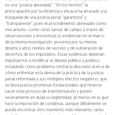
es una “justicia abreviada”. “En los hechos” la
preocupación por la eficiencia y eficacia ha arrasado a la
búsqueda de una justicia penal “garantista” y
“transparente”, pues el procedimiento abreviado como
mecanismo -como otras tareas de campo a través de
observaciones y entrevistas lo evidencian en el marco
de la misma investigación- presenta por su misma
dinámica altos niveles de secreto y de vulneración de
derechos de los imputados. Estas evidencias deberían
impulsarnos a modificar el debate público y político,
instalando como problema central la discusión acerca de
cómo enfrentar esta deriva de la práctica de la justicia
penal reformada y sus múltiples efectos negativos, que
se lleva puesta promesas fundacionales que hicieron
nacer este proceso de transformación y ponen
severamente en duda su legitimidad, al menos en lo que
hace la imposición de condenas, aunque difícilmente se
pueda encontrar otro momento más relevante, tanto