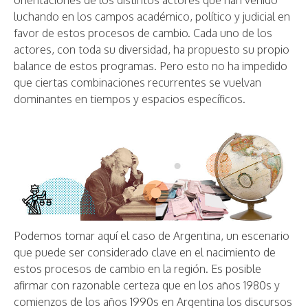
orientaciones de los distintos actores que han venido
luchando en los campos académico, político y judicial en
favor de estos procesos de cambio. Cada uno de los
actores, con toda su diversidad, ha propuesto su propio
balance de estos programas. Pero esto no ha impedido
que ciertas combinaciones recurrentes se vuelvan
dominantes en tiempos y espacios específicos.
Podemos tomar aquí el caso de Argentina, un escenario
que puede ser considerado clave en el nacimiento de
estos procesos de cambio en la región. Es posible
afirmar con razonable certeza que en los años 1980s y
comienzos de los años 1990s en Argentina los discursos