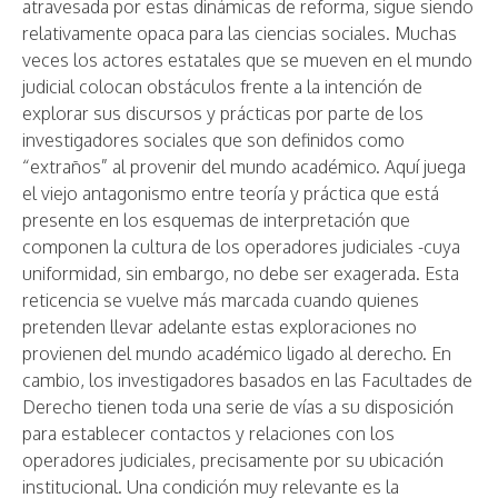
atravesada por estas dinámicas de reforma, sigue siendo
relativamente opaca para las ciencias sociales. Muchas
veces los actores estatales que se mueven en el mundo
judicial colocan obstáculos frente a la intención de
explorar sus discursos y prácticas por parte de los
investigadores sociales que son definidos como
“extraños” al provenir del mundo académico. Aquí juega
el viejo antagonismo entre teoría y práctica que está
presente en los esquemas de interpretación que
componen la cultura de los operadores judiciales -cuya
uniformidad, sin embargo, no debe ser exagerada. Esta
reticencia se vuelve más marcada cuando quienes
pretenden llevar adelante estas exploraciones no
provienen del mundo académico ligado al derecho. En
cambio, los investigadores basados en las Facultades de
Derecho tienen toda una serie de vías a su disposición
para establecer contactos y relaciones con los
operadores judiciales, precisamente por su ubicación
institucional. Una condición muy relevante es la