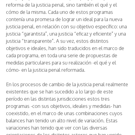
reforma de la justicia penal, sino también el qué y el
cómo de la misma. Cada uno de estos programas
contenía una promesa de lograr un ideal para la nueva
justicia penal, en relación con su objetivo específico: una
justicia “garantista”, una justicia “eficaz y eficiente” y una
justicia “transparente”. A su vez, estos distintos
objetivos e ideales, han sido traducidos en el marco de
cada programa, en toda una serie de propuestas de
medidas particulares para su realización -el qué y el
cómo- en la justicia penal reformada.
En los procesos de cambio de la justicia penal realmente
existentes que se han sucedido a lo largo de este
período en las distintas jurisdicciones estos tres
programas -con sus objetivos, ideales y medidas- han
coexistido, en el marco de unas combinaciones cuyos
balances han tenido un alto nivel de variación. Estas
variaciones han tenido que ver con las diversas