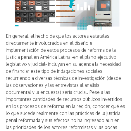
En general, el hecho de que los actores estatales
directamente involucrados en el diseño e
implementación de estos procesos de reforma de la
justicia penal en América Latina -en el plano ejecutivo,
legislativo y judicial- incluyan en su agenda la necesidad
de financiar este tipo de indagaciones sociales,
recurriendo a diversas técnicas de investigación (desde
las observaciones y las entrevistas al análisis
documental y la encuesta) sería crucial. Pese a las
importantes cantidades de recursos públicos invertidos
en los procesos de reforma en la región, conocer qué es
lo que sucede realmente con las prácticas de la justicia
penal reformada y sus efectos no ha ingresado aun en
las prioridades de los actores reformistas y las pocas