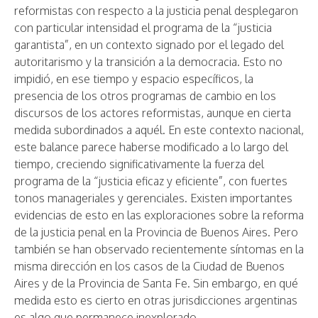
reformistas con respecto a la justicia penal desplegaron
con particular intensidad el programa de la “justicia
garantista”, en un contexto signado por el legado del
autoritarismo y la transición a la democracia. Esto no
impidió, en ese tiempo y espacio específicos, la
presencia de los otros programas de cambio en los
discursos de los actores reformistas, aunque en cierta
medida subordinados a aquél. En este contexto nacional,
este balance parece haberse modificado a lo largo del
tiempo, creciendo significativamente la fuerza del
programa de la “justicia eficaz y eficiente”, con fuertes
tonos manageriales y gerenciales. Existen importantes
evidencias de esto en las exploraciones sobre la reforma
de la justicia penal en la Provincia de Buenos Aires. Pero
también se han observado recientemente síntomas en la
misma dirección en los casos de la Ciudad de Buenos
Aires y de la Provincia de Santa Fe. Sin embargo, en qué
medida esto es cierto en otras jurisdicciones argentinas
es algo que permanece inexplorado.