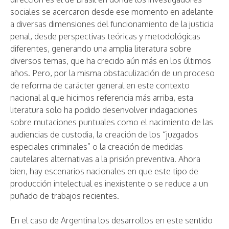
sociales se acercaron desde ese momento en adelante
a diversas dimensiones del funcionamiento de la justicia
penal, desde perspectivas teóricas y metodológicas
diferentes, generando una amplia literatura sobre
diversos temas, que ha crecido aún más en los últimos
años. Pero, por la misma obstaculización de un proceso
de reforma de carácter general en este contexto
nacional al que hicimos referencia más arriba, esta
literatura solo ha podido desenvolver indagaciones
sobre mutaciones puntuales como el nacimiento de las
audiencias de custodia, la creación de los “juzgados
especiales criminales” o la creación de medidas
cautelares alternativas a la prisión preventiva. Ahora
bien, hay escenarios nacionales en que este tipo de
producción intelectual es inexistente o se reduce a un
puñado de trabajos recientes.
En el caso de Argentina los desarrollos en este sentido