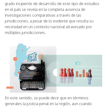
grado incipiente de desarrollo de este tipo de estudios
en el país se revela en la completa ausencia de
investigaciones comparativas a través de las
jurisdicciones, a pesar de lo evidente que resulta su
necesidad en un contexto nacional atravesado por
múltiples jurisdicciones.
En este sentido, se puede decir que en términos
generales la justicia penal en la región, aun cuando