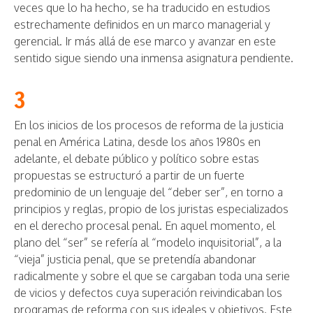
veces que lo ha hecho, se ha traducido en estudios
estrechamente definidos en un marco managerial y
gerencial. Ir más allá de ese marco y avanzar en este
sentido sigue siendo una inmensa asignatura pendiente.
3
En los inicios de los procesos de reforma de la justicia
penal en América Latina, desde los años 1980s en
adelante, el debate público y político sobre estas
propuestas se estructuró a partir de un fuerte
predominio de un lenguaje del “deber ser”, en torno a
principios y reglas, propio de los juristas especializados
en el derecho procesal penal. En aquel momento, el
plano del “ser” se refería al “modelo inquisitorial”, a la
“vieja” justicia penal, que se pretendía abandonar
radicalmente y sobre el que se cargaban toda una serie
de vicios y defectos cuya superación reivindicaban los
programas de reforma con sus ideales y objetivos. Este