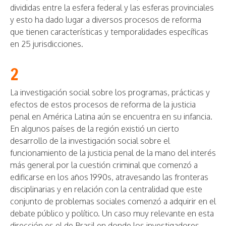
divididas entre la esfera federal y las esferas provinciales
y esto ha dado lugar a diversos procesos de reforma
que tienen características y temporalidades específicas
en 25 jurisdicciones.
2
La investigación social sobre los programas, prácticas y
efectos de estos procesos de reforma de la justicia
penal en América Latina aún se encuentra en su infancia.
En algunos países de la región existió un cierto
desarrollo de la investigación social sobre el
funcionamiento de la justicia penal de la mano del interés
más general por la cuestión criminal que comenzó a
edificarse en los años 1990s, atravesando las fronteras
disciplinarias y en relación con la centralidad que este
conjunto de problemas sociales comenzó a adquirir en el
debate público y político. Un caso muy relevante en esta
dirección es el de Brasil en donde los investigadores