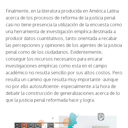
Finalmente, en la literatura producida en América Latina
acerca de los procesos de reforma de la justicia penal
casi no tiene presencia la utilización de la encuesta como
una herramienta de investigación empírica destinada a
producir datos cuantitativos, tanto orientada a recabar
las percepciones y opiniones de los agentes de la justicia
penal como de los ciudadanos. Evidentemente,
conseguir los recursos necesarios para encarar
investigaciones empíricas como esta en el campo
académico no resulta sencillo por sus altos costos. Pero
resulta un camino que resulta muy importante -aunque
no por ello autosuficiente- especialmente a la hora de
debatir la construcción de generalizaciones acerca de lo
que la justicia penal reformada hace y logra.