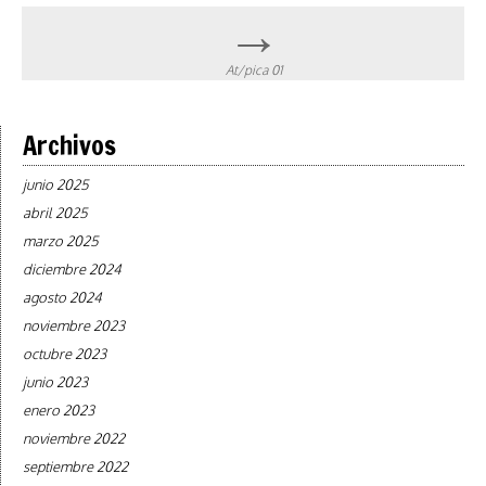
→
At/pica 01
Archivos
junio 2025
abril 2025
marzo 2025
diciembre 2024
agosto 2024
noviembre 2023
octubre 2023
junio 2023
enero 2023
noviembre 2022
septiembre 2022