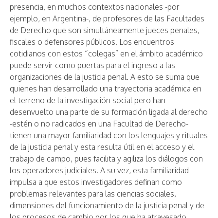
presencia, en muchos contextos nacionales -por
ejemplo, en Argentina-, de profesores de las Facultades
de Derecho que son simultáneamente jueces penales,
fiscales o defensores públicos. Los encuentros
cotidianos con estos “colegas” en el ámbito académico
puede servir como puertas para el ingreso a las
organizaciones de la justicia penal. A esto se suma que
quienes han desarrollado una trayectoria académica en
el terreno de la investigación social pero han
desenvuelto una parte de su formación ligada al derecho
-estén o no radicados en una Facultad de Derecho-
tienen una mayor familiaridad con los lenguajes y rituales
de la justicia penal y esta resulta útil en el acceso y el
trabajo de campo, pues facilita y agiliza los diálogos con
los operadores judiciales. A su vez, esta familiaridad
impulsa a que estos investigadores definan como
problemas relevantes para las ciencias sociales,
dimensiones del funcionamiento de la justicia penal y de
los procesos de cambio por los que ha atravesado