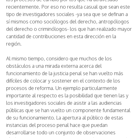
recientemente. Por eso no resulta casual que sean este
tipo de investigadores sociales -ya sea que se definan a
sí mismos como sociólogos del derecho, antropólogos
del derecho o criminólogos- los que han realizado mayor
cantidad de contribuciones en esta dirección en la
región.
Al mismo tiempo, considero que muchos de los
obstáculos a una mirada externa acerca del
funcionamiento de la justicia penal se han vuelto más
difíciles de colocar y sostener en el contexto de los
procesos de reforma. Un ejemplo particularmente
importante al respecto es la posibilidad que tienen las y
los investigadores sociales de asistir a las audiencias
públicas que se han vuelto un componente fundamental
de su funcionamiento. La apertura al público de estas
instancias del proceso penal hace que puedan
desarrollarse todo un conjunto de observaciones