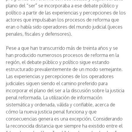
plano del “ser” se incorporaba a ese debate público y
político a partir de las experiencias y percepciones de los
actores que impulsaban los procesos de reforma que
eran o había sido operadores del mundo judicial (jueces
penales, fiscales y defensores).
Pese a que han transcurrido más de treinta años y se
han producido numerosos procesos de reforma en la
región, el debate público y político sigue estando
estructurado prevalentemente de un modo semejante.
Las experiencias y percepciones de los operadores
judiciales siguen siendo el camino preferido para
incorporar el plano del ser a la discusión sobre la justicia
penal reformada. La utilización de información
sistemática y ordenada, válida y confiable, acerca de
cómo la nueva justicia penal funciona y que
consecuencias genera es una excepción. Considerando
la reconocida distancia que siempre ha existido entre el