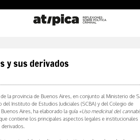
s y sus derivados
de la provincia de Buenos Aires, en conjunto al Ministerio de S
 del Instituto de Estudios Judiciales (SCBA) y del Colegio de
 Buenos Aires, ha elaborado la guía
«Uso medicinal del cannabis
que contiene los principales aspectos legales e institucionales
s derivados.